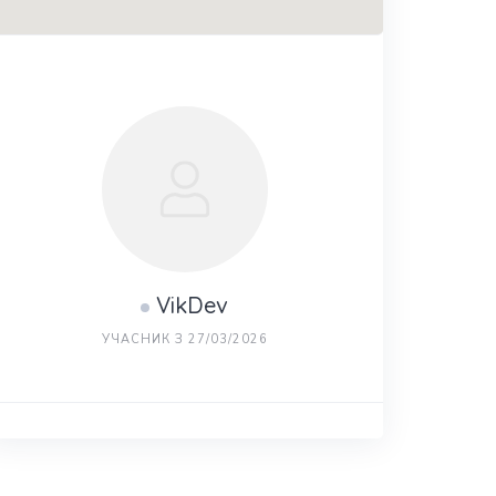
VikDev
УЧАСНИК З 27/03/2026