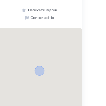
Написати відгук
Список звітів