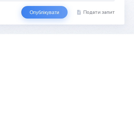
Подати запит
Опублікувати