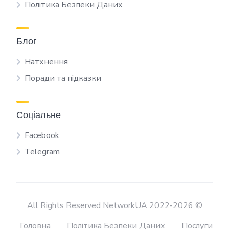
Політика Безпеки Даних
Блог
Натхнення
Поради та підказки
Соціальне
Facebook
Telegram
All Rights Reserved NetworkUA 2022-2026 ©
Головна
Політика Безпеки Даних
Послуги