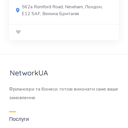
562a Romford Road, Newham, Лондон,
E12 5AF, Велика Британія
Фрілансери та бізнеси, готові виконати саме ваше
замовлення.
Послуги