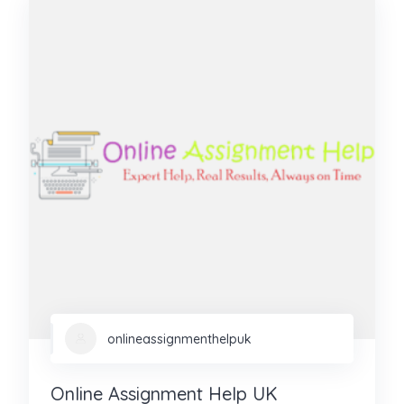
onlineassignmenthelpuk
Online Assignment Help UK