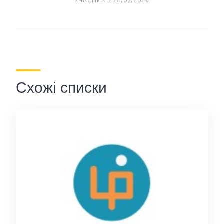
УЧАСНИК З 28/03/2026
Схожі списки