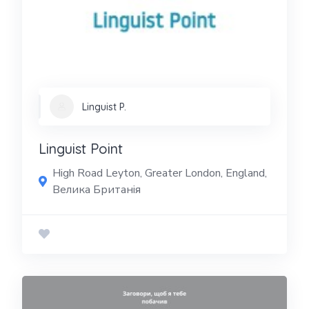
Linguist P.
Linguist Point
High Road Leyton, Greater London, England,
Велика Британія