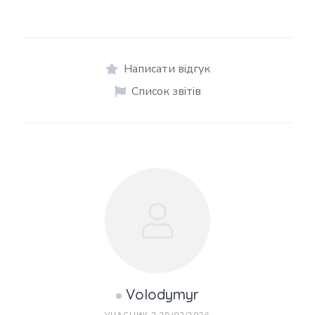
Написати відгук
Список звітів
Volodymyr