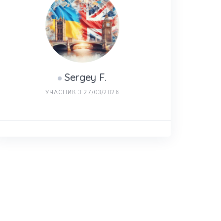
Sergey F.
УЧАСНИК З 27/03/2026