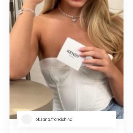
oksana.francishina