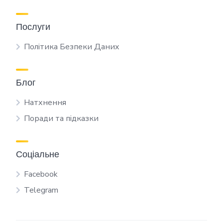
Послуги
Політика Безпеки Даних
Блог
Натхнення
Поради та підказки
Соціальне
Facebook
Telegram