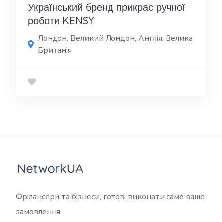
Український бренд прикрас ручної
роботи KENSY
Лондон, Великий Лондон, Англія, Велика
Британія
Фрілансери та бізнеси, готові виконати саме ваше
замовлення.