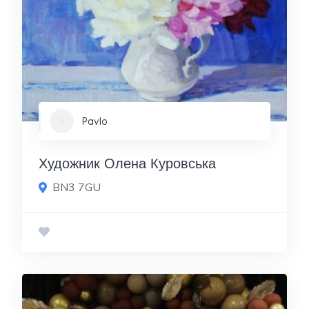
Pavlo
Художник Олена Куровська
BN3 7GU