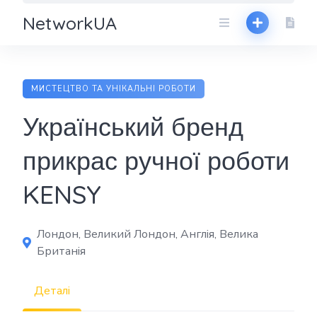
NetworkUA
МИСТЕЦТВО ТА УНІКАЛЬНІ РОБОТИ
Український бренд
прикрас ручної роботи
KENSY
Лондон, Великий Лондон, Англія, Велика
Британія
Деталі