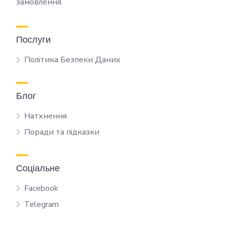
замовлення.
Послуги
Політика Безпеки Даних
Блог
Натхнення
Поради та підказки
Соціальне
Facebook
Telegram