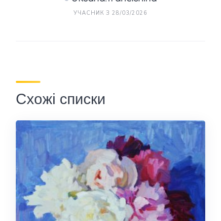
УЧАСНИК З 28/03/2026
Схожі списки