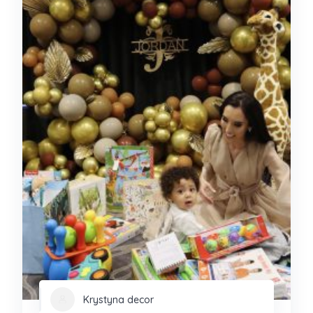
Krystyna decor