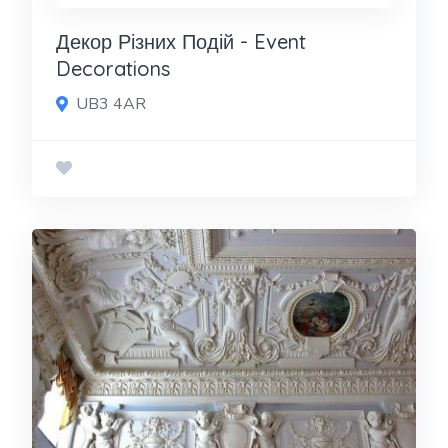
Декор Різних Подій - Event
Decorations
UB3 4AR