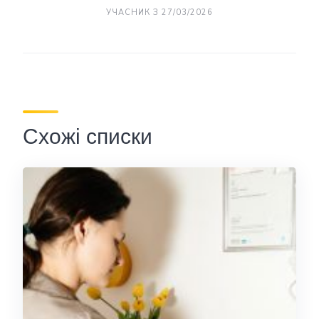
УЧАСНИК З 27/03/2026
Схожі списки