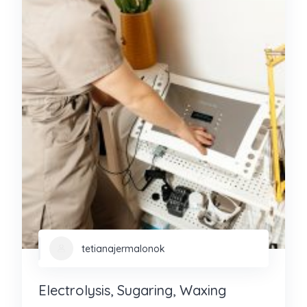
tetianajermalonok
Electrolysis, Sugaring, Waxing