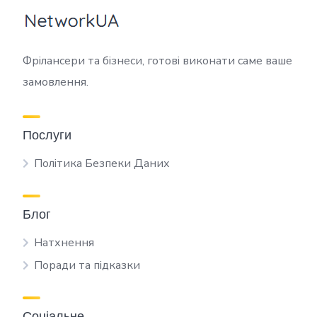
Фрілансери та бізнеси, готові виконати саме ваше
замовлення.
Послуги
Політика Безпеки Даних
Блог
Натхнення
Поради та підказки
Соціальне