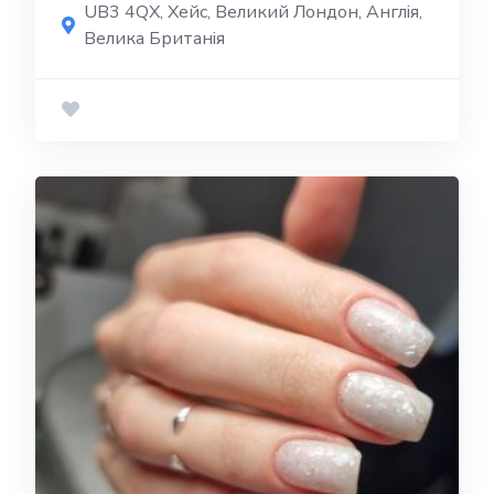
UB3 4QX, Хейс, Великий Лондон, Англія,
Велика Британія