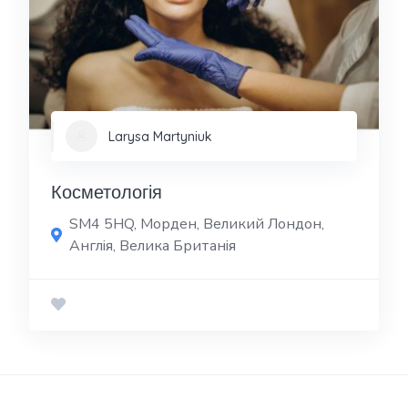
Larysa Martyniuk
Косметологія
SM4 5HQ, Морден, Великий Лондон,
Англія, Велика Британія