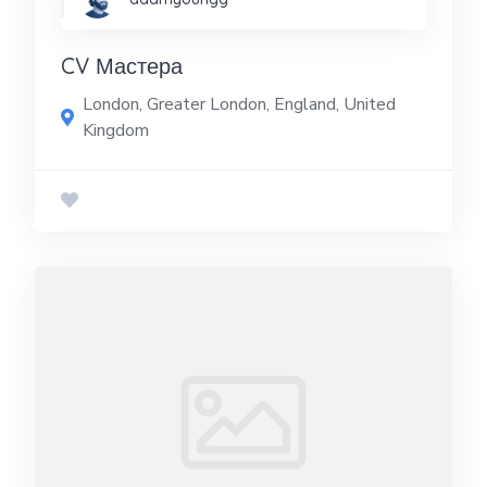
CV Мастера
London, Greater London, England, United
Kingdom