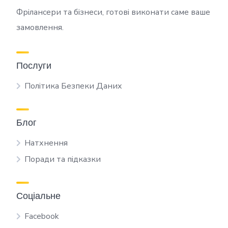
Фрілансери та бізнеси, готові виконати саме ваше
замовлення.
Послуги
Політика Безпеки Даних
Блог
Натхнення
Поради та підказки
Соціальне
Facebook