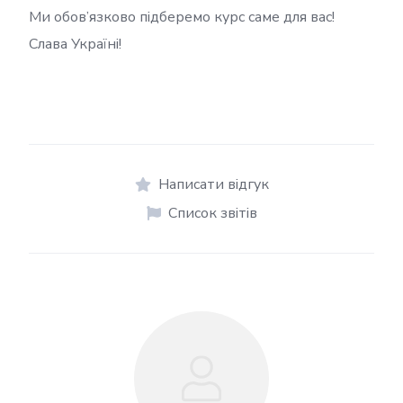
Ми обов’язково підберемо курс саме для вас!
Слава Україні!
Написати відгук
Список звітів