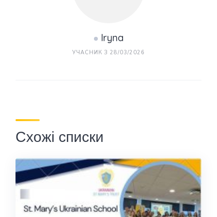
Iryna
УЧАСНИК З 28/03/2026
Схожі списки