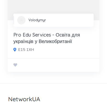
Volodymyr
Pro Edu Services - Освіта для
українців у Великобританії
E15 1XH