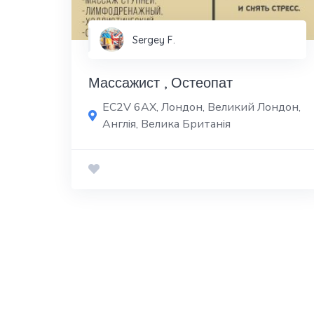
Sergey F.
Массажист , Остеопат
EC2V 6AX, Лондон, Великий Лондон,
Англія, Велика Британія