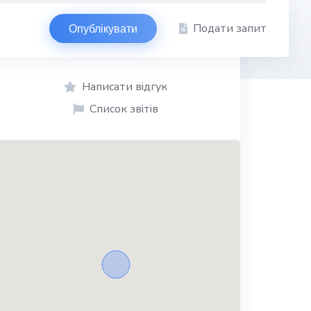
Подати запит
Опублікувати
Написати відгук
Список звітів