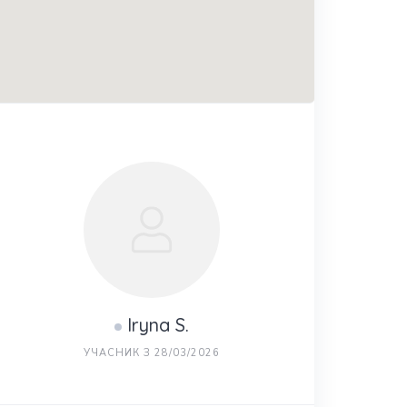
Iryna S.
УЧАСНИК З 28/03/2026