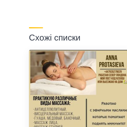
Схожі списки